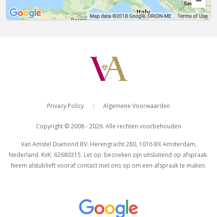
Privacy Policy
Algemene Voorwaarden
|
Copyright © 2008 - 2026. Alle rechten voorbehouden
Van Amstel Diamond BV. Herengracht 280, 1016 BX Amsterdam,
Nederland. KvK: 62680315. Let op: bezoeken zijn uitsluitend op afspraak.
Neem alstublieft vooraf contact met ons op om een afspraak te maken.