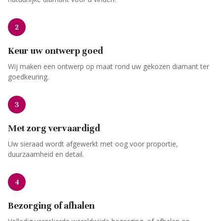
2
Keur uw ontwerp goed
Wij maken een ontwerp op maat rond uw gekozen diamant ter
goedkeuring.
3
Met zorg vervaardigd
Uw sieraad wordt afgewerkt met oog voor proportie,
duurzaamheid en detail.
4
Bezorging of afhalen