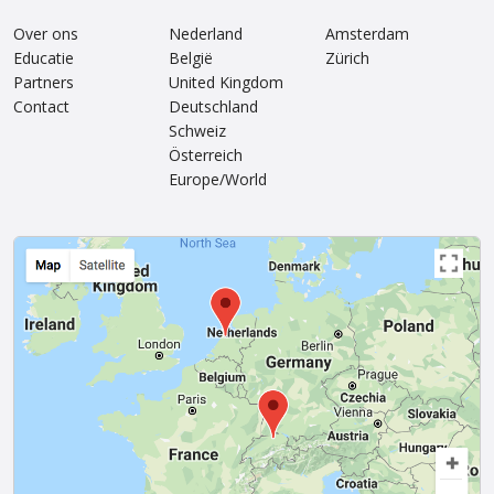
Over ons
Nederland
Amsterdam
Educatie
België
Zürich
Partners
United Kingdom
Contact
Deutschland
Schweiz
Österreich
Europe/World