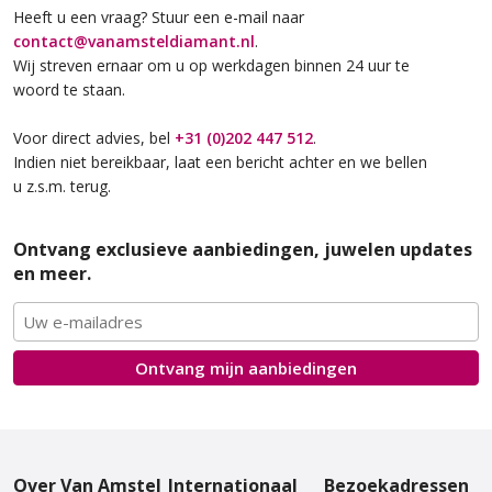
Heeft u een vraag? Stuur een e-mail naar
contact@vanamsteldiamant.nl
.
Wij streven ernaar om u op werkdagen binnen 24 uur te
woord te staan.
Voor direct advies, bel
+31 (0)202 447 512
.
Indien niet bereikbaar, laat een bericht achter en we bellen
u z.s.m. terug.
Ontvang exclusieve aanbiedingen, juwelen updates
en meer.
Ontvang mijn
aanbiedingen
Over Van Amstel
Internationaal
Bezoekadressen