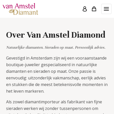
Over Van Amstel Diamond
Natuurlijke diamanten. Sieraden op maat. Persoonlijk advies.
Gevestigd in Amsterdam zijn wij een vooraanstaande
boutique-juwelier gespecialiseerd in natuurlijke
diamanten en sieraden op maat. Onze passie is
eenvoudig: uitzonderlijk vakmanschap, eerlijk advies
en stukken die de meest betekenisvolle momenten in
het leven markeren.
Als zowel diamantimporteur als fabrikant van fijne
sieraden werken wij zonder tussenpersonen om