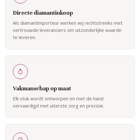
Directe diamantinkoop
Als diamantimporteur werken wij rechtstreeks met
vertrouwde leveranciers om uitzonderlijke waarde
te leveren.
Vakmanschap op maat
Elk stuk wordt ontworpen en met de hand
vervaardigd met uiterste zorg en precisie.