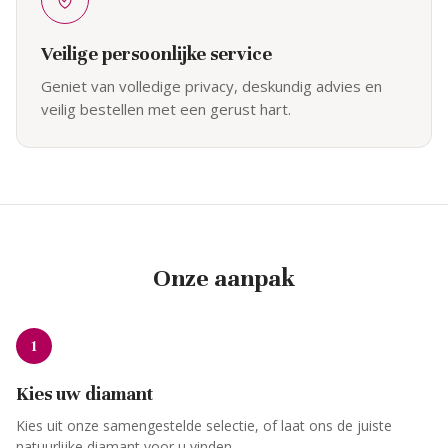
Veilige persoonlijke service
Geniet van volledige privacy, deskundig advies en
veilig bestellen met een gerust hart.
Onze aanpak
1
Kies uw diamant
Kies uit onze samengestelde selectie, of laat ons de juiste
natuurlijke diamant voor u vinden.