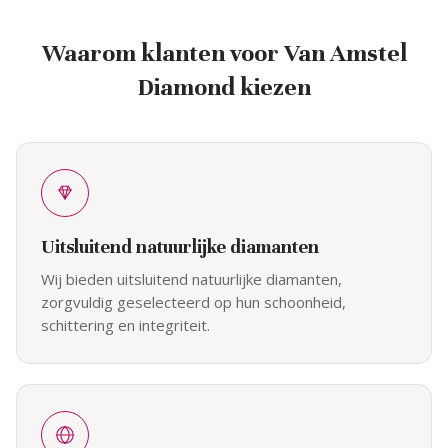
Waarom klanten voor Van Amstel
Diamond kiezen
Uitsluitend natuurlijke diamanten
Wij bieden uitsluitend natuurlijke diamanten,
zorgvuldig geselecteerd op hun schoonheid,
schittering en integriteit.