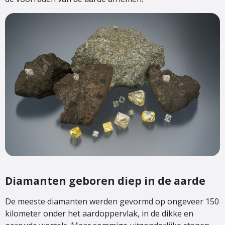
Diamanten geboren diep in de aarde
De meeste diamanten werden gevormd op ongeveer 150
kilometer onder het aardoppervlak, in de dikke en