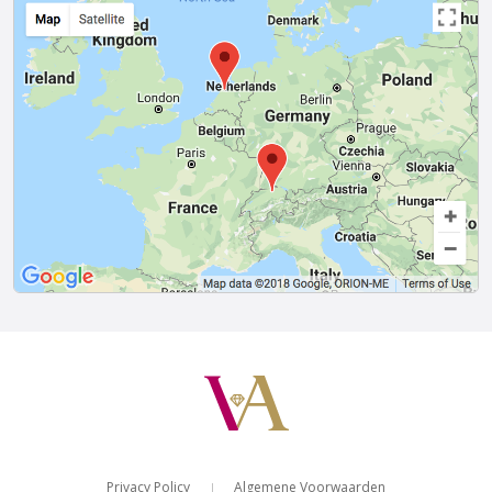
Privacy Policy
Algemene Voorwaarden
|