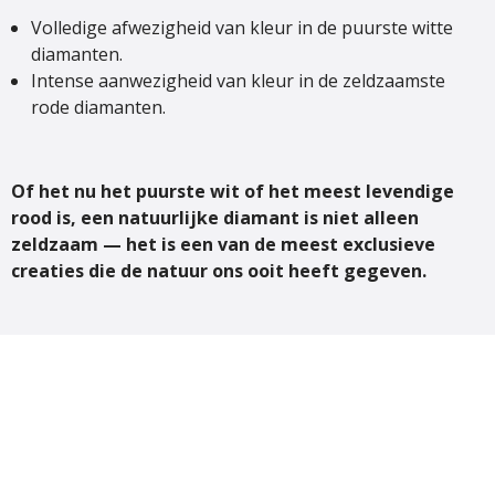
Volledige afwezigheid van kleur in de puurste witte
diamanten.
Intense aanwezigheid van kleur in de zeldzaamste
rode diamanten.
Of het nu het puurste wit of het meest levendige
rood is, een natuurlijke diamant is niet alleen
zeldzaam — het is een van de meest exclusieve
creaties die de natuur ons ooit heeft gegeven.