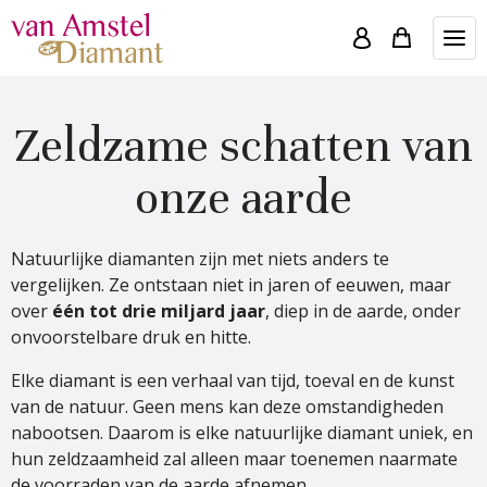
Zeldzame schatten van
onze aarde
Natuurlijke diamanten zijn met niets anders te
vergelijken. Ze ontstaan niet in jaren of eeuwen, maar
over
één tot drie miljard jaar
, diep in de aarde, onder
onvoorstelbare druk en hitte.
Elke diamant is een verhaal van tijd, toeval en de kunst
van de natuur. Geen mens kan deze omstandigheden
nabootsen. Daarom is elke natuurlijke diamant uniek, en
hun zeldzaamheid zal alleen maar toenemen naarmate
de voorraden van de aarde afnemen.