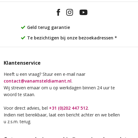
Geld terug garantie
Te bezichtigen bij onze bezoekadressen *
Klantenservice
Heeft u een vraag? Stuur een e-mail naar
contact@vanamsteldiamant.nl
.
Wij streven ernaar om u op werkdagen binnen 24 uur te
woord te staan.
Voor direct advies, bel
+31 (0)202 447 512
.
Indien niet bereikbaar, laat een bericht achter en we bellen
u z.s.m. terug.