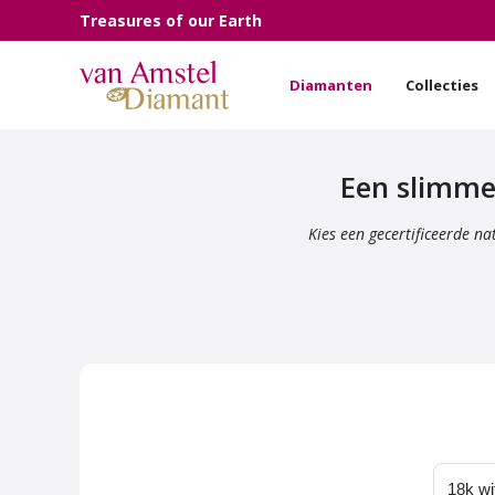
Treasures of our Earth
Diamanten
Collecties
Een slimme
Kies een gecertificeerde n